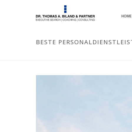
HOME
BESTE PERSONALDIENSTLEIST