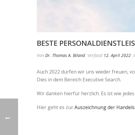
BESTE PERSONALDIENSTLEIST
Von
Dr. Thomas A. Biland
Verfasst
12. April 2022
I
Auch 2022 dürfen wir uns wieder freuen, vo
Dies in dem Bereich Executive Search.
Wir danken hierfür herzlich. Es ist wie je
Hier geht es zur
Auszeichnung der Handels