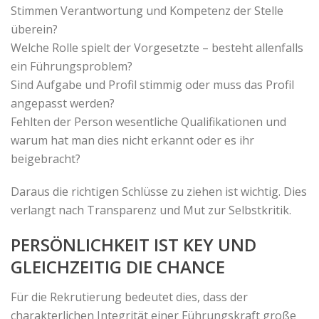
Stimmen Verantwortung und Kompetenz der Stelle
überein?
Welche Rolle spielt der Vorgesetzte – besteht allenfalls
ein Führungsproblem?
Sind Aufgabe und Profil stimmig oder muss das Profil
angepasst werden?
Fehlten der Person wesentliche Qualifikationen und
warum hat man dies nicht erkannt oder es ihr
beigebracht?
Daraus die richtigen Schlüsse zu ziehen ist wichtig. Dies
verlangt nach Transparenz und Mut zur Selbstkritik.
PERSÖNLICHKEIT IST KEY UND
GLEICHZEITIG DIE CHANCE
Für die Rekrutierung bedeutet dies, dass der
charakterlichen Integrität einer Führungskraft große