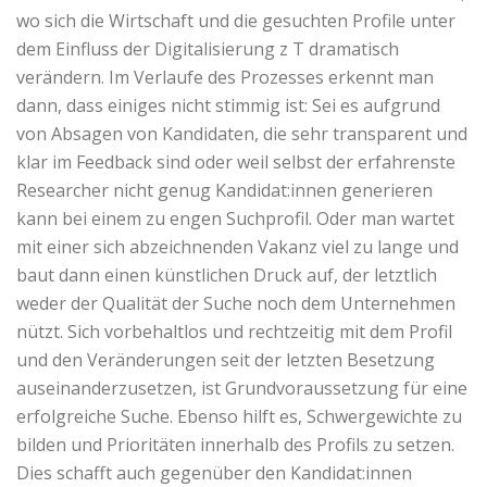
wo sich die Wirtschaft und die gesuchten Profile unter
dem Einfluss der Digitalisierung z T dramatisch
verändern. Im Verlaufe des Prozesses erkennt man
dann, dass einiges nicht stimmig ist: Sei es aufgrund
von Absagen von Kandidaten, die sehr transparent und
klar im Feedback sind oder weil selbst der erfahrenste
Researcher nicht genug Kandidat:innen generieren
kann bei einem zu engen Suchprofil. Oder man wartet
mit einer sich abzeichnenden Vakanz viel zu lange und
baut dann einen künstlichen Druck auf, der letztlich
weder der Qualität der Suche noch dem Unternehmen
nützt. Sich vorbehaltlos und rechtzeitig mit dem Profil
und den Veränderungen seit der letzten Besetzung
auseinanderzusetzen, ist Grundvoraussetzung für eine
erfolgreiche Suche. Ebenso hilft es, Schwergewichte zu
bilden und Prioritäten innerhalb des Profils zu setzen.
Dies schafft auch gegenüber den Kandidat:innen