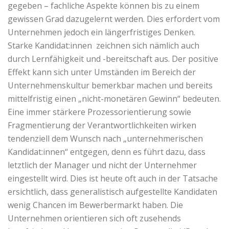
gegeben – fachliche Aspekte können bis zu einem
gewissen Grad dazugelernt werden. Dies erfordert vom
Unternehmen jedoch ein längerfristiges Denken.
Starke Kandidat:innen zeichnen sich nämlich auch
durch Lernfähigkeit und -bereitschaft aus. Der positive
Effekt kann sich unter Umständen im Bereich der
Unternehmenskultur bemerkbar machen und bereits
mittelfristig einen „nicht-monetären Gewinn“ bedeuten.
Eine immer stärkere Prozessorientierung sowie
Fragmentierung der Verantwortlichkeiten wirken
tendenziell dem Wunsch nach „unternehmerischen
Kandidat:innen“ entgegen, denn es führt dazu, dass
letztlich der Manager und nicht der Unternehmer
eingestellt wird. Dies ist heute oft auch in der Tatsache
ersichtlich, dass generalistisch aufgestellte Kandidaten
wenig Chancen im Bewerbermarkt haben. Die
Unternehmen orientieren sich oft zusehends