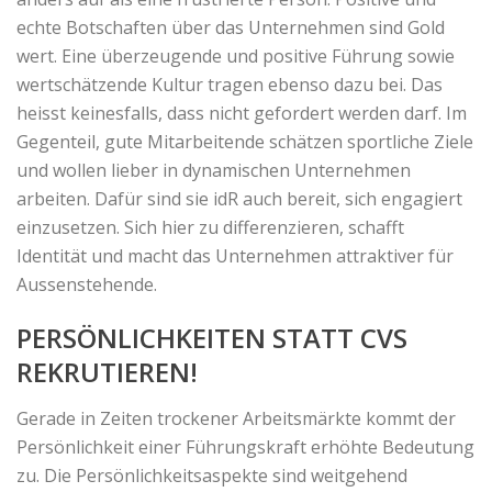
echte Botschaften über das Unternehmen sind Gold
wert. Eine überzeugende und positive Führung sowie
wertschätzende Kultur tragen ebenso dazu bei. Das
heisst keinesfalls, dass nicht gefordert werden darf. Im
Gegenteil, gute Mitarbeitende schätzen sportliche Ziele
und wollen lieber in dynamischen Unternehmen
arbeiten. Dafür sind sie idR auch bereit, sich engagiert
einzusetzen. Sich hier zu differenzieren, schafft
Identität und macht das Unternehmen attraktiver für
Aussenstehende.
PERSÖNLICHKEITEN STATT CVS
REKRUTIEREN!
Gerade in Zeiten trockener Arbeitsmärkte kommt der
Persönlichkeit einer Führungskraft erhöhte Bedeutung
zu. Die Persönlichkeitsaspekte sind weitgehend