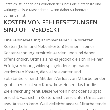
Letztlich ist jedoch das Vorleben der Chefs die einfachste und
wirkungsvollste Massnahme, wenn dabei Authentizität
vorhanden ist.
KOSTEN VON FEHLBESETZUNGEN
SIND OFT VERDECKT
Eine Fehlbesetzung ist immer teuer. Die direkten
Kosten (Lohn und Nebenkosten) können in einer
Kostenrechnung ermittelt werden und sind daher
offensichtlich. Oftmals sind es jedoch die sich in keiner
Erfolgsrechnung widerspiegelnden sogenannt
verdeckten Kosten, die viel relevanter und
substantieller sind. Mit dem Verlust von Mitarbeitenden
geht ein Verlust von Know-how einher, das für die
Zielerreichung fehlt. Diese werden nicht oder zu spät
erreicht, was sich in Kosten, nicht erreichten Umsätzen
usw. äussern kann. Weil vielleicht andere Mitarbeitende