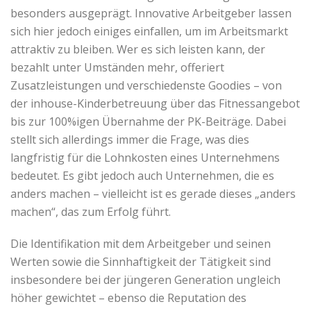
besonders ausgeprägt. Innovative Arbeitgeber lassen
sich hier jedoch einiges einfallen, um im Arbeitsmarkt
attraktiv zu bleiben. Wer es sich leisten kann, der
bezahlt unter Umständen mehr, offeriert
Zusatzleistungen und verschiedenste Goodies – von
der inhouse-Kinderbetreuung über das Fitnessangebot
bis zur 100%igen Übernahme der PK-Beiträge. Dabei
stellt sich allerdings immer die Frage, was dies
langfristig für die Lohnkosten eines Unternehmens
bedeutet. Es gibt jedoch auch Unternehmen, die es
anders machen – vielleicht ist es gerade dieses „anders
machen“, das zum Erfolg führt.
Die Identifikation mit dem Arbeitgeber und seinen
Werten sowie die Sinnhaftigkeit der Tätigkeit sind
insbesondere bei der jüngeren Generation ungleich
höher gewichtet – ebenso die Reputation des