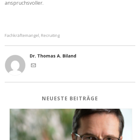
anspruchsvoller.
Fachkräftemangel
Recruiting
,
Dr. Thomas A. Biland
NEUESTE BEITRÄGE