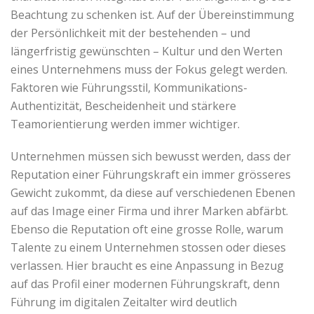
Beachtung zu schenken ist. Auf der Übereinstimmung
der Persönlichkeit mit der bestehenden – und
längerfristig gewünschten – Kultur und den Werten
eines Unternehmens muss der Fokus gelegt werden.
Faktoren wie Führungsstil, Kommunikations-
Authentizität, Bescheidenheit und stärkere
Teamorientierung werden immer wichtiger.
Unternehmen müssen sich bewusst werden, dass der
Reputation einer Führungskraft ein immer grösseres
Gewicht zukommt, da diese auf verschiedenen Ebenen
auf das Image einer Firma und ihrer Marken abfärbt.
Ebenso die Reputation oft eine grosse Rolle, warum
Talente zu einem Unternehmen stossen oder dieses
verlassen. Hier braucht es eine Anpassung in Bezug
auf das Profil einer modernen Führungskraft, denn
Führung im digitalen Zeitalter wird deutlich