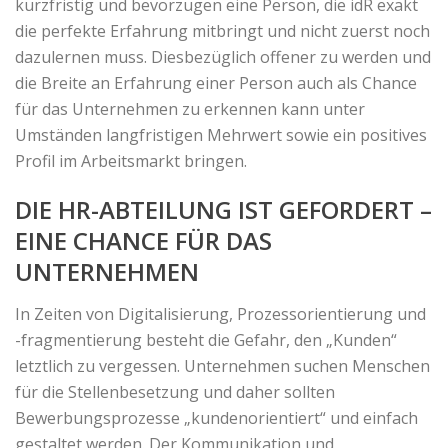
kurzfristig und bevorzugen eine Person, die idR exakt
die perfekte Erfahrung mitbringt und nicht zuerst noch
dazulernen muss. Diesbezüglich offener zu werden und
die Breite an Erfahrung einer Person auch als Chance
für das Unternehmen zu erkennen kann unter
Umständen langfristigen Mehrwert sowie ein positives
Profil im Arbeitsmarkt bringen.
DIE HR-ABTEILUNG IST GEFORDERT –
EINE CHANCE FÜR DAS
UNTERNEHMEN
In Zeiten von Digitalisierung, Prozessorientierung und
-fragmentierung besteht die Gefahr, den „Kunden“
letztlich zu vergessen. Unternehmen suchen Menschen
für die Stellenbesetzung und daher sollten
Bewerbungsprozesse „kundenorientiert“ und einfach
gestaltet werden. Der Kommunikation und