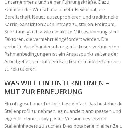
Unternehmens und seiner Führungskräfte. Dazu
kommen der Wunsch nach mehr Flexibilität, die
Bereitschaft Neues auszuprobieren und traditionelle
Karriereansichten auch infrage zu stellen. Freiraum,
Selbständigkeit sowie die aktive Mitbestimmung sind
Faktoren, die vermehrt eingefordert werden. Die
vertiefte Auseinandersetzung mit diesen veränderten
Rahmenbedingungen ist ein Ansatzpunkt seitens der
Arbeitgeber, um auf dem Kandidatenmarkt erfolgreich
zu rekrutieren.
WAS WILL EIN UNTERNEHMEN –
MUT ZUR ERNEUERUNG
Ein oft gesehener Fehler ist es, einfach das bestehende
Stellenprofil zu nehmen, es nuanciert anzupassen und
eigentlich eine „copy paste“-Version des letzten
Stelleninhabers zu suchen. Dies notabene in einer Zeit,