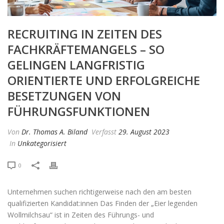
RECRUITING IN ZEITEN DES
FACHKRÄFTEMANGELS – SO
GELINGEN LANGFRISTIG
ORIENTIERTE UND ERFOLGREICHE
BESETZUNGEN VON
FÜHRUNGSFUNKTIONEN
Von
Dr. Thomas A. Biland
Verfasst
29. August 2023
In
Unkategorisiert
0
Unternehmen suchen richtigerweise nach den am besten
qualifizierten Kandidat:innen Das Finden der „Eier legenden
Wollmilchsau“ ist in Zeiten des Führungs- und