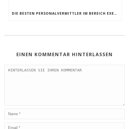
DIE BESTEN PERSONALVERMITTLER IM BEREICH EXECUTIVE SEARCH 2024
EINEN KOMMENTAR HINTERLASSEN